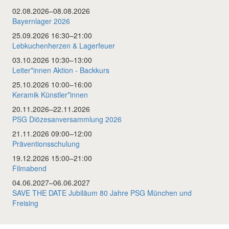
02.08.2026–08.08.2026
Bayernlager 2026
25.09.2026 16:30–21:00
Lebkuchenherzen & Lagerfeuer
03.10.2026 10:30–13:00
Leiter*innen Aktion - Backkurs
25.10.2026 10:00–16:00
Keramik Künstler*innen
20.11.2026–22.11.2026
PSG Diözesanversammlung 2026
21.11.2026 09:00–12:00
Präventionsschulung
19.12.2026 15:00–21:00
Filmabend
04.06.2027–06.06.2027
SAVE THE DATE Jubiläum 80 Jahre PSG München und
Freising