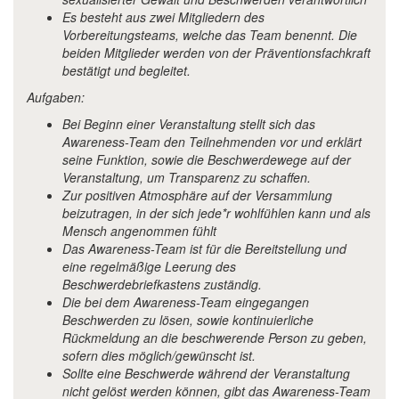
Es besteht aus zwei Mitgliedern des
Vorbereitungsteams, welche das Team benennt. Die
beiden Mitglieder werden von der Präventionsfachkraft
bestätigt und begleitet.
Aufgaben:
Bei Beginn einer Veranstaltung stellt sich das
Awareness-Team den Teilnehmenden vor und erklärt
seine Funktion, sowie die Beschwerdewege auf der
Veranstaltung, um Transparenz zu schaffen.
Zur positiven Atmosphäre auf der Versammlung
beizutragen, in der sich jede*r wohlfühlen kann und als
Mensch angenommen fühlt
Das Awareness-Team ist für die Bereitstellung und
eine regelmäßige Leerung des
Beschwerdebriefkastens zuständig.
Die bei dem Awareness-Team eingegangen
Beschwerden zu lösen, sowie kontinuierliche
Rückmeldung an die beschwerende Person zu geben,
sofern dies möglich/gewünscht ist.
Sollte eine Beschwerde während der Veranstaltung
nicht gelöst werden können, gibt das Awareness-Team