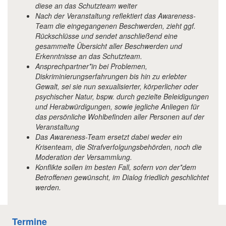
diese an das Schutzteam weiter
Nach der Veranstaltung reflektiert das Awareness-
Team die eingegangenen Beschwerden, zieht ggf.
Rückschlüsse und sendet anschließend eine
gesammelte Übersicht aller Beschwerden und
Erkenntnisse an das Schutzteam.
Ansprechpartner*in bei Problemen,
Diskriminierungserfahrungen bis hin zu erlebter
Gewalt, sei sie nun sexualisierter, körperlicher oder
psychischer Natur, bspw. durch gezielte Beleidigungen
und Herabwürdigungen, sowie jegliche Anliegen für
das persönliche Wohlbefinden aller Personen auf der
Veranstaltung
Das Awareness-Team ersetzt dabei weder ein
Krisenteam, die Strafverfolgungsbehörden, noch die
Moderation der Versammlung.
Konflikte sollen im besten Fall, sofern von der*dem
Betroffenen gewünscht, im Dialog friedlich geschlichtet
werden.
Termine