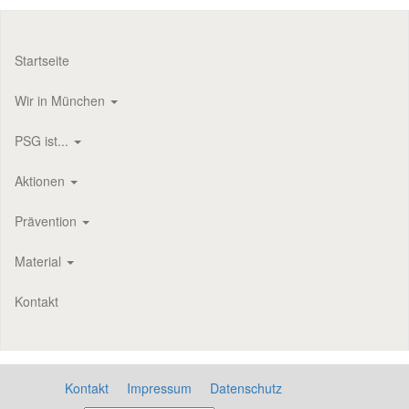
Startseite
Wir in München
PSG ist...
Aktionen
Prävention
Material
Kontakt
Kontakt
Impressum
Datenschutz