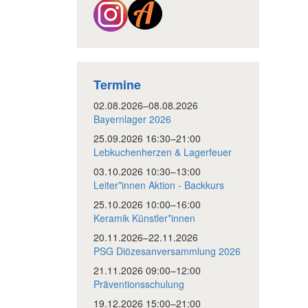
Termine
02.08.2026–08.08.2026
Bayernlager 2026
25.09.2026 16:30–21:00
Lebkuchenherzen & Lagerfeuer
03.10.2026 10:30–13:00
Leiter*innen Aktion - Backkurs
25.10.2026 10:00–16:00
Keramik Künstler*innen
20.11.2026–22.11.2026
PSG Diözesanversammlung 2026
21.11.2026 09:00–12:00
Präventionsschulung
19.12.2026 15:00–21:00