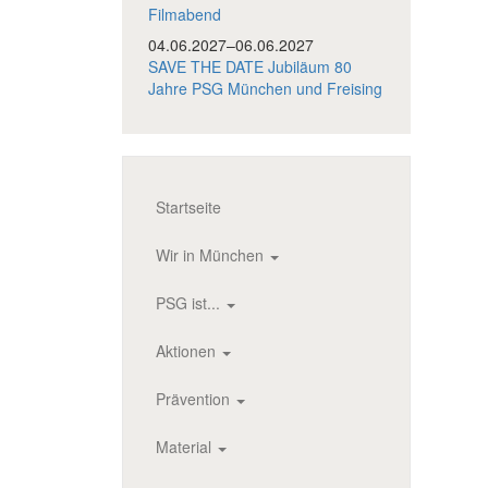
Filmabend
04.06.2027–06.06.2027
SAVE THE DATE Jubiläum 80
Jahre PSG München und Freising
Startseite
Wir in München
PSG ist...
Aktionen
Prävention
Material